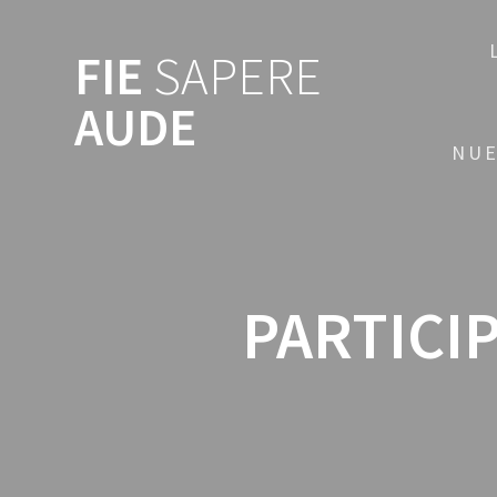
FIE
SAPERE
AUDE
NUE
PARTICI