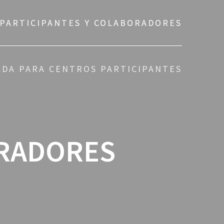
PARTICIPANTES Y COLABORADORES
ADA PARA CENTROS PARTICIPANTES
ORADORES