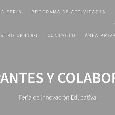
LA FERIA
PROGRAMA DE ACTIVIDADES
STRO CENTRO
CONTACTO
ÁREA PRIV
PANTES Y COLAB
Feria de Innovación Educativa