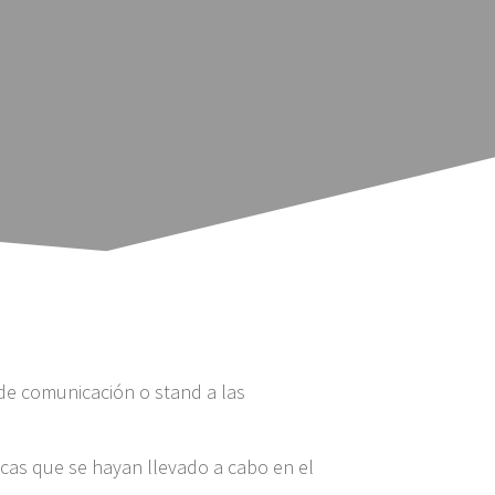
 de comunicación o stand a las
cas que se hayan llevado a cabo en el