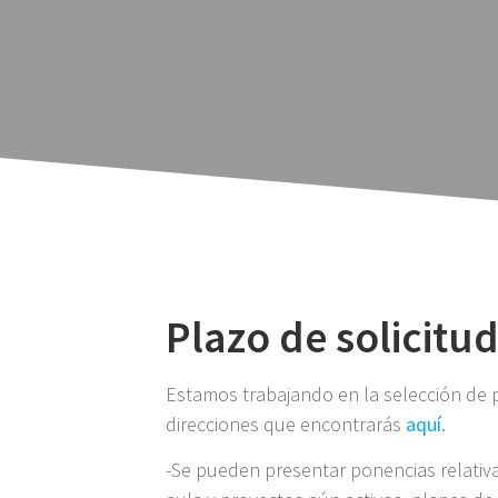
Plazo de solicitud
Estamos trabajando en la selección de p
direcciones que encontrarás
aquí
.
-Se pueden presentar ponencias relativ