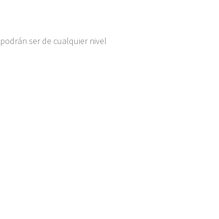
podrán ser de cualquier nivel