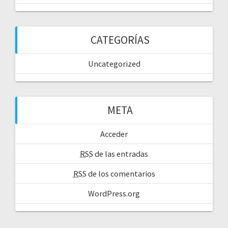
CATEGORÍAS
Uncategorized
META
Acceder
RSS
de las entradas
RSS
de los comentarios
WordPress.org